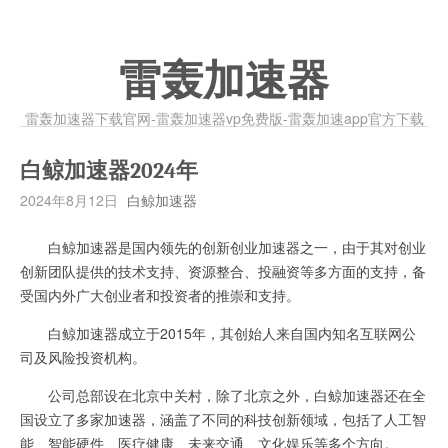
雷轰加速器
雷轰加速器下载官网-雷轰加速器vp免费版-雷轰加速app官方下载
白鲸加速器2024年
2024年8月12日
白鲸加速器
白鲸加速器是国内领先的创新创业加速器之一，由于其对创业
创新团队提供的技术支持、资源整合、投融资等多方面的支持，备
受国内外广大创业者和投资者的推崇和支持。
白鲸加速器成立于2015年，其创始人来自国内知名互联网公
司及风险投资机构。
公司总部设在北京中关村，除了北京之外，白鲸加速器还在全
国设立了多家加速器，涵盖了不同的科技创新领域，包括了人工智
能、智能硬件、医疗健康、未来交通、文化娱乐等多个方向。