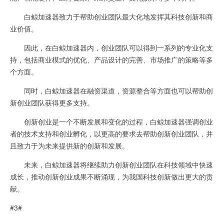
白鲸加速器致力于帮助创业团队最大化地发挥其科技创新和商
业价值。
因此，在白鲸加速器内，创业团队可以得到一系列的专业化支
持，包括商业模式的优化、产品设计的完善、市场推广的策略等多
个方面。
同时，白鲸加速器在融资渠道，资源整合等方面也可以帮助创
新创业团队获得更多支持。
创新创业是一个不断发展和变化的过程，白鲸加速器强调创业
者的技术支持和创业孵化，以更高的要求去帮助创新创业团队，并
且致力于为未来提供新的创新和发展。
未来，白鲸加速器将继续助力创新创业团队在科技领域中快速
成长，推动创新创业成果不断涌现，为我国科技创新做出更大的贡
献。
#3#