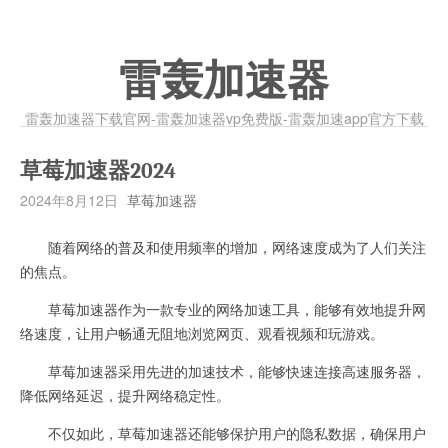
雷轰加速器
雷轰加速器下载官网-雷轰加速器vp免费版-雷轰加速app官方下载
草莓加速器2024
2024年8月12日
草莓加速器
随着网络的普及和使用频率的增加，网络速度成为了人们关注
的焦点。
草莓加速器作为一款专业的网络加速工具，能够有效地提升网
络速度，让用户畅通无阻地浏览网页、观看视频和玩游戏。
草莓加速器采用先进的加速技术，能够快速连接高速服务器，
降低网络延迟，提升网络稳定性。
不仅如此，草莓加速器还能够保护用户的隐私数据，确保用户