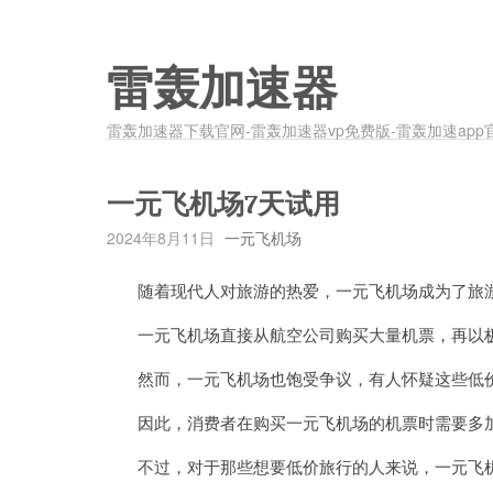
雷轰加速器
雷轰加速器下载官网-雷轰加速器vp免费版-雷轰加速app
一元飞机场7天试用
2024年8月11日
一元飞机场
随着现代人对旅游的热爱，一元飞机场成为了旅游
一元飞机场直接从航空公司购买大量机票，再以极
然而，一元飞机场也饱受争议，有人怀疑这些低
因此，消费者在购买一元飞机场的机票时需要多加
不过，对于那些想要低价旅行的人来说，一元飞机