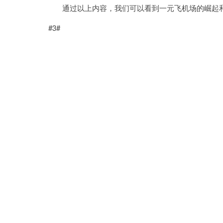
通过以上内容，我们可以看到一元飞机场的崛起和
#3#