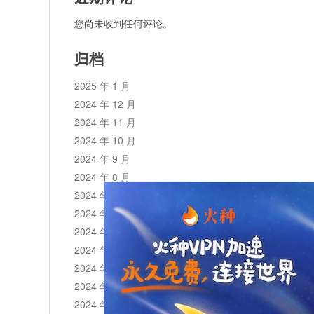
您尚未收到任何评论。
归档
2025 年 1 月
2024 年 12 月
2024 年 11 月
2024 年 10 月
2024 年 9 月
2024 年 8 月
2024 年 7 月
2024 年 6 月
2024 年 5 月
2024 年 4 月
2024 年 3 月
2024 年 2 月
2024 年 1 月