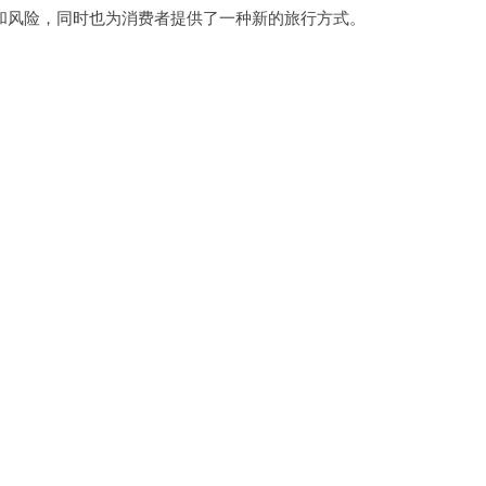
风险，同时也为消费者提供了一种新的旅行方式。