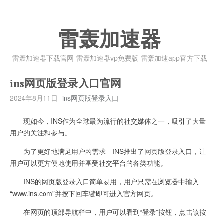
雷轰加速器
雷轰加速器下载官网-雷轰加速器vp免费版-雷轰加速app官方下载
ins网页版登录入口官网
2024年8月11日
ins网页版登录入口
现如今，INS作为全球最为流行的社交媒体之一，吸引了大量
用户的关注和参与。
为了更好地满足用户的需求，INS推出了网页版登录入口，让
用户可以更方便地使用并享受社交平台的各类功能。
INS的网页版登录入口简单易用，用户只需在浏览器中输入
“www.ins.com”并按下回车键即可进入官方网页。
在网页的顶部导航栏中，用户可以看到“登录”按钮，点击该按