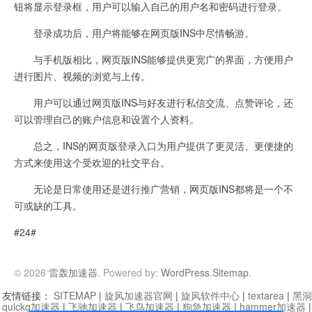
钮将显示登录框，用户可以输入自己的用户名和密码进行登录。
登录成功后，用户将能够在网页版INS中尽情畅游。
与手机版相比，网页版INS能够提供更宽广的界面，方便用户
进行图片、视频的浏览与上传。
用户可以通过网页版INS与好友进行私信交流、点赞评论，还
可以管理自己的账户信息和设置个人资料。
总之，INS的网页版登录入口为用户提供了更灵活、更便捷的
方式来使用这个受欢迎的社交平台。
无论是日常使用还是进行推广营销，网页版INS都将是一个不
可或缺的工具。
#24#
© 2026
雷轰加速器
. Powered by:
WordPress
.
Sitemap
.
友情链接：
SITEMAP
|
旋风加速器官网
|
旋风软件中心
|
textarea
|
黑洞
quickq加速器
|
飞驰加速器
|
飞鸟加速器
|
狗急加速器
|
hammer加速器