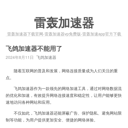
雷轰加速器
雷轰加速器下载官网-雷轰加速器vp免费版-雷轰加速app官方下载
飞鸽加速器不能用了
2024年8月11日
飞鸽加速器
随着互联网的普及和发展，网络连接质量成为人们关注的重
点。
飞鸽加速器作为一款领先的网络加速工具，通过对网络数据流
的优化和加速，有效提升网络连接速度和稳定性，让用户能够更快
速地访问各种网站和应用。
不仅如此，飞鸽加速器还能屏蔽广告、保护隐私、避免网站限
制等功能，为用户提供更加安全、便捷的网络体验。