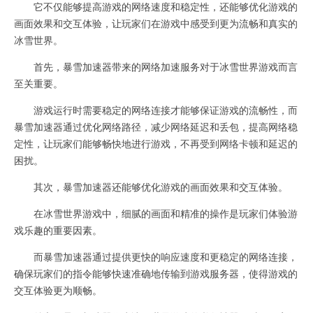
它不仅能够提高游戏的网络速度和稳定性，还能够优化游戏的
画面效果和交互体验，让玩家们在游戏中感受到更为流畅和真实的
冰雪世界。
首先，暴雪加速器带来的网络加速服务对于冰雪世界游戏而言
至关重要。
游戏运行时需要稳定的网络连接才能够保证游戏的流畅性，而
暴雪加速器通过优化网络路径，减少网络延迟和丢包，提高网络稳
定性，让玩家们能够畅快地进行游戏，不再受到网络卡顿和延迟的
困扰。
其次，暴雪加速器还能够优化游戏的画面效果和交互体验。
在冰雪世界游戏中，细腻的画面和精准的操作是玩家们体验游
戏乐趣的重要因素。
而暴雪加速器通过提供更快的响应速度和更稳定的网络连接，
确保玩家们的指令能够快速准确地传输到游戏服务器，使得游戏的
交互体验更为顺畅。