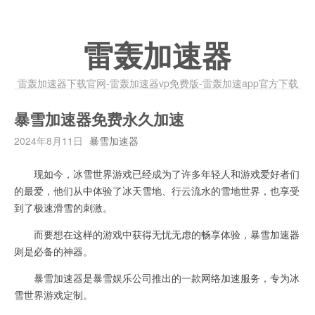
雷轰加速器
雷轰加速器下载官网-雷轰加速器vp免费版-雷轰加速app官方下载
暴雪加速器免费永久加速
2024年8月11日
暴雪加速器
现如今，冰雪世界游戏已经成为了许多年轻人和游戏爱好者们
的最爱，他们从中体验了冰天雪地、行云流水的雪地世界，也享受
到了极速滑雪的刺激。
而要想在这样的游戏中获得无忧无虑的畅享体验，暴雪加速器
则是必备的神器。
暴雪加速器是暴雪娱乐公司推出的一款网络加速服务，专为冰
雪世界游戏定制。