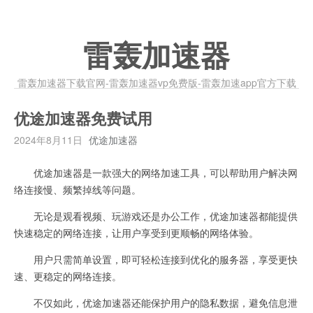
雷轰加速器
雷轰加速器下载官网-雷轰加速器vp免费版-雷轰加速app官方下载
优途加速器免费试用
2024年8月11日
优途加速器
优途加速器是一款强大的网络加速工具，可以帮助用户解决网
络连接慢、频繁掉线等问题。
无论是观看视频、玩游戏还是办公工作，优途加速器都能提供
快速稳定的网络连接，让用户享受到更顺畅的网络体验。
用户只需简单设置，即可轻松连接到优化的服务器，享受更快
速、更稳定的网络连接。
不仅如此，优途加速器还能保护用户的隐私数据，避免信息泄