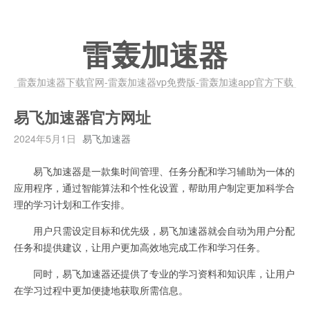
雷轰加速器
雷轰加速器下载官网-雷轰加速器vp免费版-雷轰加速app官方下载
易飞加速器官方网址
2024年5月1日
易飞加速器
易飞加速器是一款集时间管理、任务分配和学习辅助为一体的
应用程序，通过智能算法和个性化设置，帮助用户制定更加科学合
理的学习计划和工作安排。
用户只需设定目标和优先级，易飞加速器就会自动为用户分配
任务和提供建议，让用户更加高效地完成工作和学习任务。
同时，易飞加速器还提供了专业的学习资料和知识库，让用户
在学习过程中更加便捷地获取所需信息。