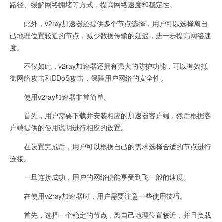
路径、缓解网络拥堵等方式，提高网络速度和稳定性。
此外，v2ray加速器还提供多个节点选择，用户可以选择离自
己地理位置较近的节点，减少数据传输的延迟，进一步提高网络速
度。
不仅如此，v2ray加速器还拥有强大的防护功能，可以有效抵
御网络攻击和DDoS攻击，保障用户网络的安全性。
使用v2ray加速器非常简单。
首先，用户需要下载并安装相应的加速器客户端，然后根据客
户端提供的使用说明进行相应的设置。
在设置完成后，用户可以根据自己的需求选择合适的节点进行
连接。
一旦连接成功，用户的网络便能享受到飞一般的速度。
在使用v2ray加速器时，用户需要注意一些使用技巧。
首先，选择一个稳定的节点，离自己地理位置较近，并且负载