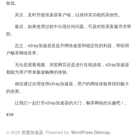
较低。
其次，及时升级加速器客户端，以保持其功能的高效性。
最后，如果使用过程中出现任何问题，可及时联系客服寻求帮
助。
总之，v2ray加速器是提升网络速度和稳定性的利器，帮助用
户畅享网络世界。
无论是观看视频、浏览网页还是进行在线游戏，v2ray加速器
都能为用户带来极速畅爽的体验。
相信通过合理使用v2ray加速器，用户的网络体验将得到极大
的改善。
让我们一起打开v2ray加速器的大门，畅享网络的乐趣吧！。
#3#
© 2026
雷轰加速器
. Powered by:
WordPress
.
Sitemap
.