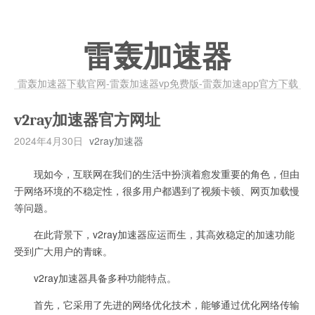
雷轰加速器
雷轰加速器下载官网-雷轰加速器vp免费版-雷轰加速app官方下载
v2ray加速器官方网址
2024年4月30日
v2ray加速器
现如今，互联网在我们的生活中扮演着愈发重要的角色，但由
于网络环境的不稳定性，很多用户都遇到了视频卡顿、网页加载慢
等问题。
在此背景下，v2ray加速器应运而生，其高效稳定的加速功能
受到广大用户的青睐。
v2ray加速器具备多种功能特点。
首先，它采用了先进的网络优化技术，能够通过优化网络传输