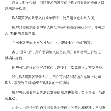
然而，时至今日，网络技术的发展使得INS网页版的登录入口
越来越受欢迎。
INS网页版的登录入口简单明了，使用起来也非常方便。
用户只需在浏览器中输入网址“www.instagram.com”，即可进
入INS的网页版界面。
在网页版界面上方的导航栏中，能够找到“登录”选项。
点击“登录”后，用户需要输入自己的用户名和密码进行验证，
以确认身份。
用户可以选择记住登录状态，以便于下次免输入，方便快捷。
通过INS网页版登录入口，用户可以随时随地在电脑上访问
INS，享受到手机端APP所具备的一切功能。
用户可以观看和点赞朋友发布的照片和视频，留下评论，与朋
友互动。
此外，用户还可以通过网页版上传自己的照片和视频，与朋友