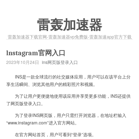
雷轰加速器
雷轰加速器下载官网-雷轰加速器vp免费版-雷轰加速app官方下载
lnstagram官网入口
2023年10月24日
ins网页版登录入口
INS是一款全球流行的社交媒体应用，用户可以在该平台上分
享生活瞬间、浏览其他用户的精彩照片和视频。
为了让用户更便捷地使用该应用并享受更多功能，INS还提供
了网页版登录入口。
为了登录INS网页版，用户只需打开浏览器，在地址栏输入
“www.instagram.com”进入官方网站。
在官方网站首页，用户可看到“登录”选项。