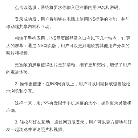
点击该选项，系统将要求你输入已注册的用户名和密码。
登录成功后，用户将能够在电脑上使用INS提供的功能，并与
移动端共享内容和互动。
相较于手机应用，INS网页版登录入口有以下几个特点：1. 更
大的屏幕：通过INS网页版，用户可以更好地欣赏其他用户分享的
照片和视频。
更宽敞的屏幕使得图片更加清晰、细节更加突出，增强了用户
的观赏体验。
2. 操作更便捷：在INS网页版上，用户可以用鼠标或键盘轻松
地浏览和交互。
这样一来，用户不再受限于手机屏幕的大小，操作更为灵活和
准确。
3. 轻松与好友互动：通过网页版登录，用户可以更方便地与好
友一起浏览并评论照片和视频。