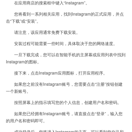
在应用商店的搜索框中键入“Instagram”。
您将看到一系列相关应用，找到Instagram的正式应用，并点
击“下载”或“安装”。
请注意，该应用通常免费下载安装。
安装过程可能需要一些时间，具体取决于您的网络速度。
一旦下载完成，您可以在智能手机的主屏幕或应用列表中找到
Instagram的图标。
接下来，点击Instagram应用图标，打开应用程序。
如果您之前没有Instagram账号，您需要点击“注册”按钮创建
一个新账号。
按照屏幕上的指示填写您的个人信息，创建用户名和密码。
如果您已经拥有Instagram账号，请直接点击“登录”，输入您
的用户名和密码即可。
成功登录后，您将进入Instagram的主页，可以看到您自己和