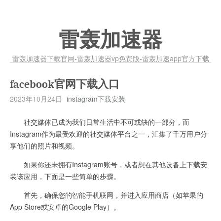
雷轰加速器
雷轰加速器下载官网-雷轰加速器vp免费版-雷轰加速app官方下载
facebook官网下载入口
2023年10月24日
instagram下载安装
社交媒体已成为我们日常生活中不可或缺的一部分，而
Instagram作为最受欢迎的社交媒体平台之一，汇集了千万用户分
享他们的照片和视频。
如果你还未拥有Instagram账号，或者想在其他设备上下载安
装该应用，下面是一些简单的步骤。
首先，确保您的智能手机联网，并进入应用商店（如苹果的
App Store或安卓的Google Play）。