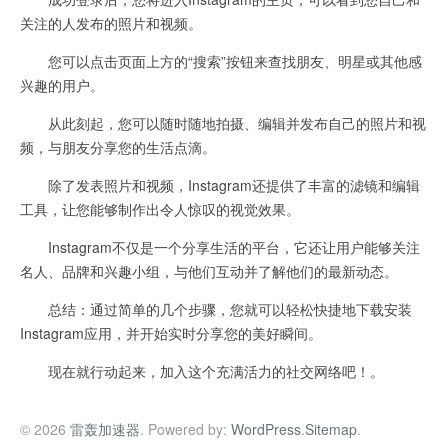
关注的人发布的照片和视频。
您可以点击页面上方的“搜索”按钮来查找朋友、明星或其他感
兴趣的用户。
从此刻起，您可以随时随地拍摄、编辑并发布自己的照片和视
频，与朋友分享您的生活点滴。
除了发表照片和视频，Instagram还提供了丰富的滤镜和编辑
工具，让您能够制作出令人惊叹的视觉效果。
Instagram不仅是一个分享生活的平台，它还让用户能够关注
名人、品牌和兴趣小组，与他们互动并了解他们的最新动态。
总结：通过简单的几个步骤，您就可以轻松快捷地下载安装
Instagram应用，并开始实时分享您的美好瞬间。
现在就行动起来，加入这个充满活力的社交网络吧！。
© 2026
雷轰加速器
. Powered by:
WordPress
.
Sitemap
.