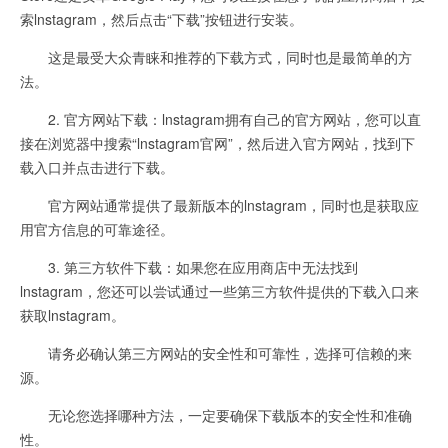
索lnstagram，然后点击“下载”按钮进行安装。
这是最受大众青睐和推荐的下载方式，同时也是最简单的方
法。
2. 官方网站下载：lnstagram拥有自己的官方网站，您可以直
接在浏览器中搜索“lnstagram官网”，然后进入官方网站，找到下
载入口并点击进行下载。
官方网站通常提供了最新版本的lnstagram，同时也是获取应
用官方信息的可靠途径。
3. 第三方软件下载：如果您在应用商店中无法找到
lnstagram，您还可以尝试通过一些第三方软件提供的下载入口来
获取lnstagram。
请务必确认第三方网站的安全性和可靠性，选择可信赖的来
源。
无论您选择哪种方法，一定要确保下载版本的安全性和准确
性。